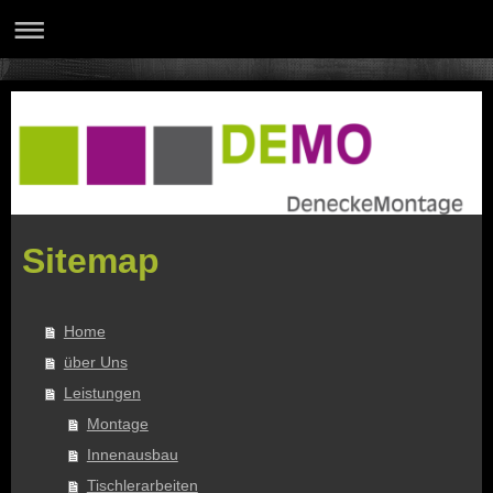
Sitemap
Home
über Uns
Leistungen
Montage
Innenausbau
Tischlerarbeiten