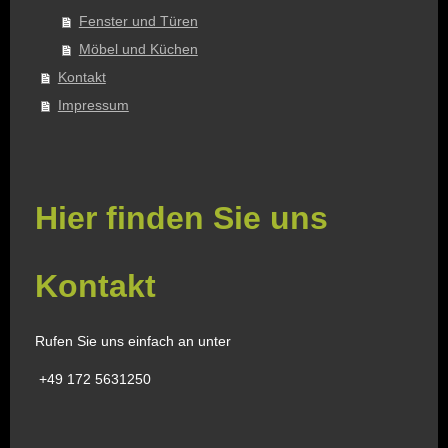
Fenster und Türen
Möbel und Küchen
Kontakt
Impressum
Hier finden Sie uns
Kontakt
Rufen Sie uns einfach an unter
+49 172 5631250